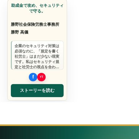
助成金で攻め、セキュリティ
で守る。
勝野社会保険労務士事務所
勝野 高儀
企業のセキュリティ対策は
必須なのに、「規定を書く
社労士」はまだ少ない現実
です。私はセキュリティ規
定と社労士の視点を合わ
せ、全国で御社の「安心で
きる環境」を一緒に…
ストーリーを読む