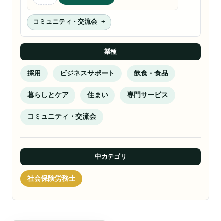
コミュニティ・交流会
業種
採用
ビジネスサポート
飲食・食品
暮らしとケア
住まい
専門サービス
コミュニティ・交流会
中カテゴリ
社会保険労務士
資金サポート