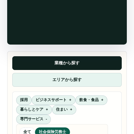
業種から探す
エリアから探す
採用
ビジネスサポート
飲食・食品
暮らしとケア
住まい
専門サービス
全て
社会保険労務士