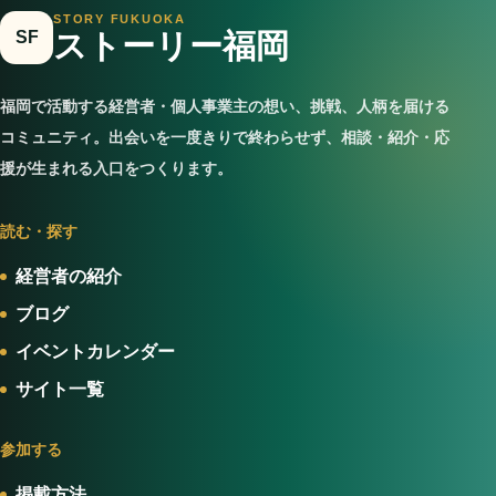
STORY FUKUOKA
SF
ストーリー福岡
福岡で活動する経営者・個人事業主の想い、挑戦、人柄を届ける
コミュニティ。出会いを一度きりで終わらせず、相談・紹介・応
援が生まれる入口をつくります。
読む・探す
経営者の紹介
ブログ
イベントカレンダー
サイト一覧
参加する
掲載方法