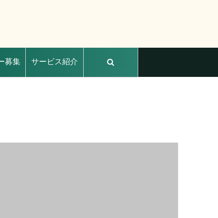
ー募集
サービス紹介