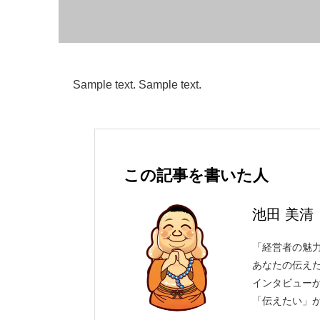
Sample text. Sample text.
この記事を書いた人
池田 美清
「経営者の魅力
あなたの伝え
インタビュー
「伝えたい」