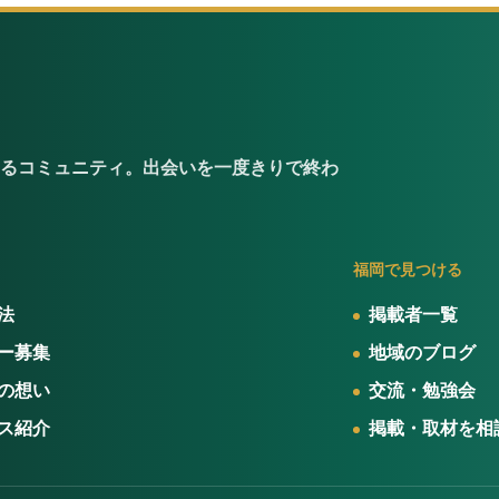
るコミュニティ。出会いを一度きりで終わ
福岡で見つける
法
掲載者一覧
ー募集
地域のブログ
の想い
交流・勉強会
ス紹介
掲載・取材を相