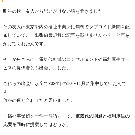
昨年の秋、友人から思いがけない話を聞きました。
その友人は東京都内の福祉事業所に無料でタブロイド新聞を配
布していて、「出張旅費規程の記事を載せませんか？」と声を
かけてくれたんです。
そこからさらに、電気代削減のコンサルタントや福利厚生サー
ビスの提供者とも出会いました。
これらの出会いが全て2024年の10〜11月に集中していたんで
す。
何かの巡り合わせだと思いました。
「福祉事業所を一件一件訪問して、
電気代の削減と福利厚生の
充実
を同時に提案してはどうか」