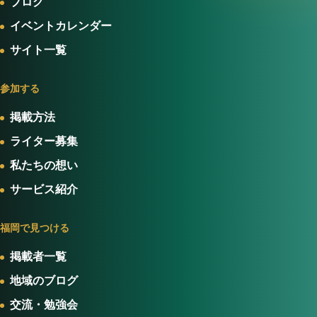
ブログ
イベントカレンダー
サイト一覧
参加する
掲載方法
ライター募集
私たちの想い
サービス紹介
福岡で見つける
掲載者一覧
地域のブログ
交流・勉強会