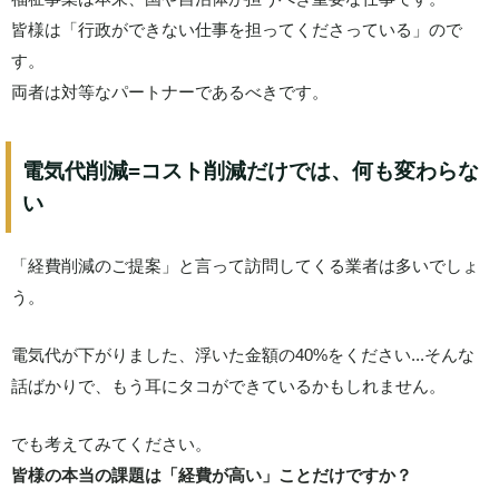
皆様は「行政ができない仕事を担ってくださっている」ので
す。
両者は対等なパートナーであるべきです。
電気代削減=コスト削減だけでは、何も変わらな
い
「経費削減のご提案」と言って訪問してくる業者は多いでしょ
う。
電気代が下がりました、浮いた金額の40%をください...そんな
話ばかりで、もう耳にタコができているかもしれません。
でも考えてみてください。
皆様の本当の課題は「経費が高い」ことだけですか？