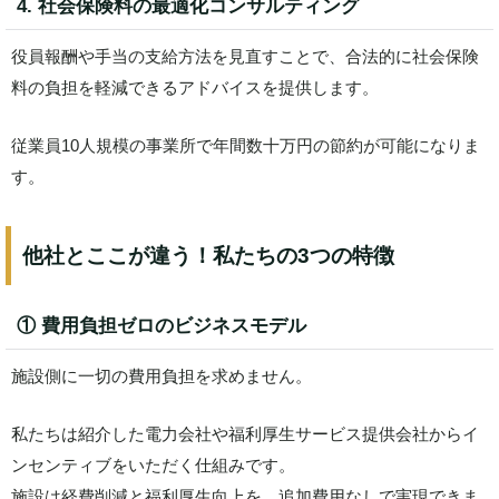
4. 社会保険料の最適化コンサルティング
役員報酬や手当の支給方法を見直すことで、合法的に社会保険
料の負担を軽減できるアドバイスを提供します。
従業員10人規模の事業所で年間数十万円の節約が可能になりま
す。
他社とここが違う！私たちの3つの特徴
① 費用負担ゼロのビジネスモデル
施設側に一切の費用負担を求めません。
私たちは紹介した電力会社や福利厚生サービス提供会社からイ
ンセンティブをいただく仕組みです。
施設は経費削減と福利厚生向上を、追加費用なしで実現できま