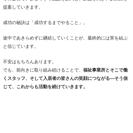
提案していきます。
成功の秘訣は「成功するまでやること」。
途中であきらめずに継続していくことが、最終的には実を結ぶ
と信じています。
不安はもちろんあります。
でも、前向きに取り組み続けることで、
福祉事業所とそこで働
くスタッフ、そして入居者の皆さんの笑顔につながる—そう信
じて、これからも活動を続けていきます。