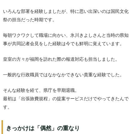
いろんな部署を経験しましたが、特に思い出深いのは国民文化
祭の担当だった時期です。
毎朝ワクワクして職場に向かい、氷川きよしさんと当時の県知
事が共同記者会見をした経験は今でも鮮明に覚えています。
皇室の方々が福岡を訪れた際の報道対応も担当しました。
一般的な行政職員ではなかなかできない貴重な経験でした。
そんな経験を経て、県庁を早期退職。
最初は「出張旅費規程」の提案サービスだけでやってきたんで
す。
きっかけは「偶然」の重なり