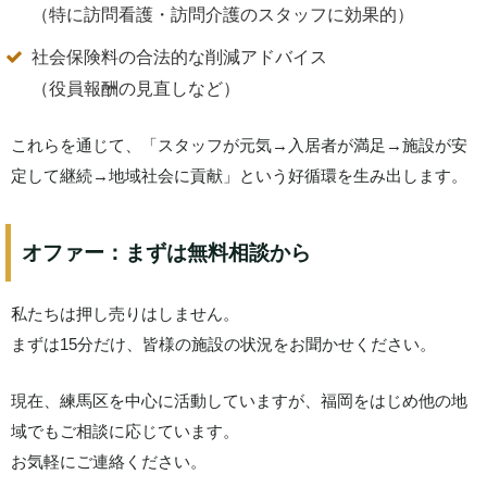
（特に訪問看護・訪問介護のスタッフに効果的）
社会保険料の合法的な削減アドバイス
（役員報酬の見直しなど）
これらを通じて、「スタッフが元気→入居者が満足→施設が安
定して継続→地域社会に貢献」という好循環を生み出します。
オファー：まずは無料相談から
私たちは押し売りはしません。
まずは15分だけ、皆様の施設の状況をお聞かせください。
現在、練馬区を中心に活動していますが、福岡をはじめ他の地
域でもご相談に応じています。
お気軽にご連絡ください。