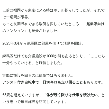
以前は福岡から東京に来る時はホテル暮らしでしたが、それで
は一週間が限界。
もっと長期滞在できる場所を探していたところ、「起業家向け
のマンション」を紹介されました。
2025年3月から練馬区に部屋を借りて活動を開始。
練馬区だけでも介護施設が1000か所もあると知り、「ここなら
十分やっていける」と確信しました。
実際に施設を回るのは簡単ではありません。
アシスト付き自転車で一日30キロも走り回ることも
あります。
65歳を超えていますが、「
体が続く限りは仕事を続けたい
」と
いう思いで毎日施設を訪問しています。