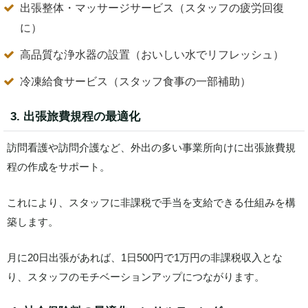
出張整体・マッサージサービス（スタッフの疲労回復
に）
高品質な浄水器の設置（おいしい水でリフレッシュ）
冷凍給食サービス（スタッフ食事の一部補助）
3. 出張旅費規程の最適化
訪問看護や訪問介護など、外出の多い事業所向けに出張旅費規
程の作成をサポート。
これにより、スタッフに非課税で手当を支給できる仕組みを構
築します。
月に20日出張があれば、1日500円で1万円の非課税収入とな
り、スタッフのモチベーションアップにつながります。