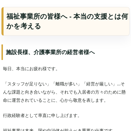
福祉事業所の皆様へ - 本当の支援とは何
かを考える
施設長様、介護事業所の経営者様へ
毎日、本当にお疲れ様です。
「スタッフが足りない」「離職が多い」「経営が厳しい」...そ
んな課題と向き合いながら、それでも入居者の方々のために懸
命に運営されていることに、心から敬意を表します。
行政経験者として率直に申し上げます。
福祉事業は本来、国や自治体が担うべき重要な仕事です。