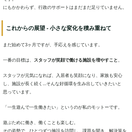
にもかかわらず、行政のサポートはまだまだ足りていません。
これからの展望 - 小さな変化を積み重ねて
まだ始めて3ヶ月ですが、手応えを感じています。
一番の目標は、
スタッフが笑顔で働ける施設を増やすこと
。
スタッフが元気になれば、入居者も笑顔になり、家族も安心
し、施設が長く続く...そんな好循環を生み出していきたいと
思っています。
「一生遊んで一生働きたい」というのが私のモットーです。
遊ぶために働き、働くことも楽しむ。
その姿勢で、ひとつずつ施設を訪問し、課題を聞き、解決策を