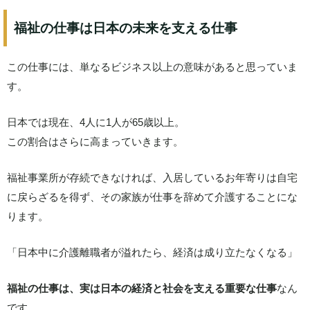
福祉の仕事は日本の未来を支える仕事
この仕事には、単なるビジネス以上の意味があると思っていま
す。
日本では現在、4人に1人が65歳以上。
この割合はさらに高まっていきます。
福祉事業所が存続できなければ、入居しているお年寄りは自宅
に戻らざるを得ず、その家族が仕事を辞めて介護することにな
ります。
「日本中に介護離職者が溢れたら、経済は成り立たなくなる」
福祉の仕事は、実は日本の経済と社会を支える重要な仕事
なん
です。