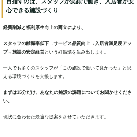
目指すのは、スタッフが笑顔で働き、入居者が安
心できる施設づくり
経費削減と福利厚生向上の両立により、
スタッフの離職率低下→サービス品質向上→入居者満足度アッ
プ→施設の安定経営
という好循環を生み出します。
一人でも多くのスタッフが「この施設で働いて良かった」と思
える環境づくりを支援します。
まずは15分だけ、あなたの施設の課題についてお聞かせくださ
い。
現状に合わせた最適な提案をさせていただきます。