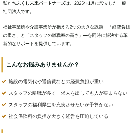
私たち
ふくし未来パートナーズ
は、2025年1月に設立した一般
社団法人です。
福祉事業所や介護事業所が抱える2つの大きな課題—「経費負担
の重さ」と「スタッフの離職率の高さ」—を同時に解決する革
新的なサポートを提供しています。
こんなお悩みありませんか？
施設の電気代や通信費などの経費負担が重い
スタッフの離職が多く、求人を出しても人が集まらない
スタッフの福利厚生を充実させたいが予算がない
社会保険料の負担が大きく経営を圧迫している