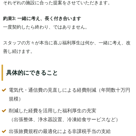
それぞれの施設に合った提案をさせていただきます。
約束3: 一緒に考え、長く付き合います
一度契約したら終わり、ではありません。
スタッフの方々が本当に喜ぶ福利厚生は何か、一緒に考え、改
善し続けます。
具体的にできること
電気代・通信費の見直しによる経費削減（年間数十万円
規模）
削減した経費を活用した福利厚生の充実
（出張整体、浄水器設置、冷凍給食サービスなど）
出張旅費規程の最適化による非課税手当の支給