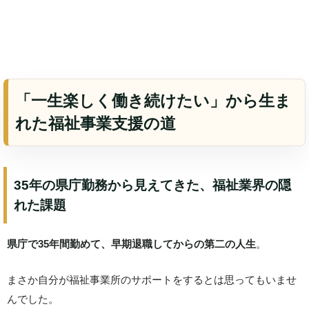
「一生楽しく働き続けたい」から生ま
れた福祉事業支援の道
35年の県庁勤務から見えてきた、福祉業界の隠
れた課題
県庁で35年間勤めて、早期退職してからの第二の人生
。
まさか自分が福祉事業所のサポートをするとは思ってもいませ
んでした。