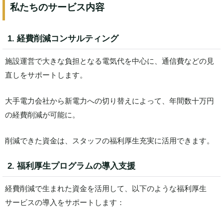
私たちのサービス内容
1. 経費削減コンサルティング
施設運営で大きな負担となる電気代を中心に、通信費などの見
直しをサポートします。
大手電力会社から新電力への切り替えによって、年間数十万円
の経費削減が可能に。
削減できた資金は、スタッフの福利厚生充実に活用できます。
2. 福利厚生プログラムの導入支援
経費削減で生まれた資金を活用して、以下のような福利厚生
サービスの導入をサポートします：