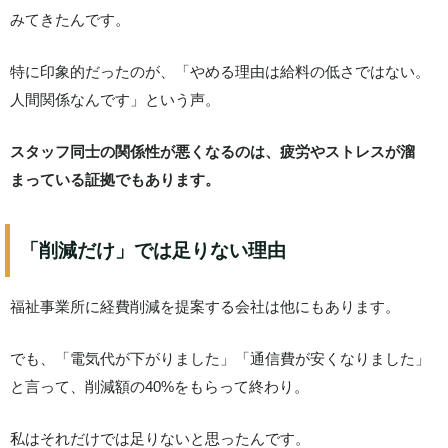
みてきたんです。
特に印象的だったのが、「やめる理由は給料の低さではない。
人間関係なんです」という声。
スタッフ同士の関係性が悪くなるのは、疲労やストレスが溜
まっている証拠でもあります。
「削減だけ」では足りない理由
福祉事業所に経費削減を提案する会社は他にもあります。
でも、「電気代が下がりました」「通信費が安くなりました」
と言って、削減額の40%をもらって終わり。
私はそれだけでは足りないと思ったんです。