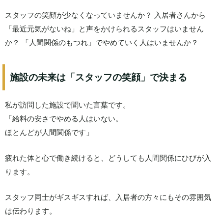
スタッフの笑顔が少なくなっていませんか？ 入居者さんから
「最近元気がないね」と声をかけられるスタッフはいません
か？ 「人間関係のもつれ」でやめていく人はいませんか？
施設の未来は「スタッフの笑顔」で決まる
私が訪問した施設で聞いた言葉です。
「給料の安さでやめる人はいない。
ほとんどが人間関係です」
疲れた体と心で働き続けると、どうしても人間関係にひびが入
ります。
スタッフ同士がギスギスすれば、入居者の方々にもその雰囲気
は伝わります。