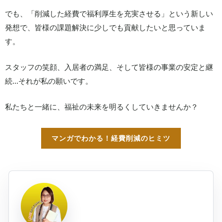
でも、「削減した経費で福利厚生を充実させる」という新しい
発想で、皆様の課題解決に少しでも貢献したいと思っていま
す。
スタッフの笑顔、入居者の満足、そして皆様の事業の安定と継
続...それが私の願いです。
私たちと一緒に、福祉の未来を明るくしていきませんか？
マンガでわかる！経費削減のヒミツ