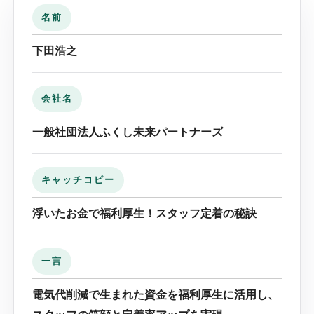
名前
下田浩之
会社名
一般社団法人ふくし未来パートナーズ
キャッチコピー
浮いたお金で福利厚生！スタッフ定着の秘訣
一言
電気代削減で生まれた資金を福利厚生に活用し、