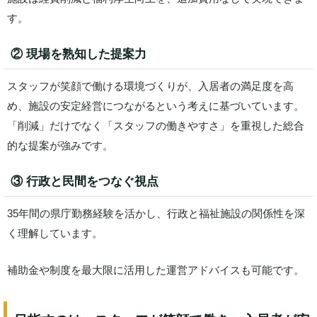
す。
② 現場を熟知した提案力
スタッフが笑顔で働ける環境づくりが、入居者の満足度を高
め、施設の安定経営につながるという考えに基づいています。
「削減」だけでなく「スタッフの働きやすさ」を重視した総合
的な提案が強みです。
③ 行政と民間をつなぐ視点
35年間の県庁勤務経験を活かし、行政と福祉施設の関係性を深
く理解しています。
補助金や制度を最大限に活用した運営アドバイスも可能です。