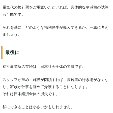
電気代の検針票をご用意いただければ、具体的な削減額の試算
も可能です。
それを基に、どのような福利厚生が導入できるか、一緒に考え
ましょう。
最後に
福祉事業所の存続は、日本社会全体の問題です。
スタッフが辞め、施設が閉鎖すれば、高齢者の行き場がなくな
り、家族が仕事を辞めて介護することになります。
それは日本経済全体の損失です。
私にできることは小さいかもしれません。