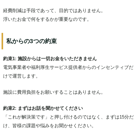
経費削減は手段であって、目的ではありません。
浮いたお金で何をするかが重要なのです。
私からの3つの約束
約束1: 施設からは一切お金をいただきません
電気事業者や福利厚生サービス提供者からのインセンティブだ
けで運営します。
施設に費用負担をお願いすることはありません。
約束2: まずはお話を聞かせてください
「これが解決策です」と押し付けるのではなく、まずは15分だ
け、皆様の課題や悩みをお聞かせください。