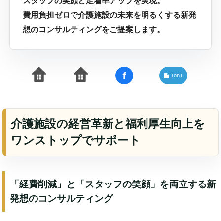
スタッフの笑顔と定着率アップを実現。
費用負担ゼロで介護施設の未来を明るくする新発
想のコンサルティングをご提案します。
1on1
介護施設の経営革新と福利厚生向上を
ワンストップでサポート
「経費削減」と「スタッフの笑顔」を両立する新
発想のコンサルティング