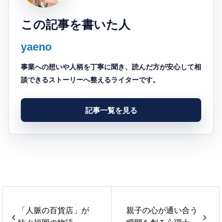
この記事を書いた人
yaeno
事業への想いや人柄を丁寧に聞き、読んだ方が安心して相
談できるストーリーへ整えるライターです。
記事一覧を見る
「人脈の百貨店」が
親子の心が通い合う