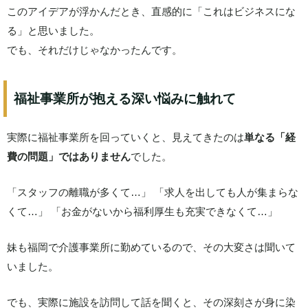
このアイデアが浮かんだとき、直感的に「これはビジネスにな
る」と思いました。
でも、それだけじゃなかったんです。
福祉事業所が抱える深い悩みに触れて
実際に福祉事業所を回っていくと、見えてきたのは
単なる「経
費の問題」ではありません
でした。
「スタッフの離職が多くて…」 「求人を出しても人が集まらな
くて…」 「お金がないから福利厚生も充実できなくて…」
妹も福岡で介護事業所に勤めているので、その大変さは聞いて
いました。
でも、実際に施設を訪問して話を聞くと、その深刻さが身に染