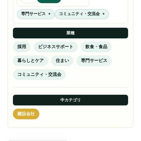
専門サービス
コミュニティ・交流会
業種
採用
ビジネスサポート
飲食・食品
暮らしとケア
住まい
専門サービス
コミュニティ・交流会
中カテゴリ
建設会社
採用