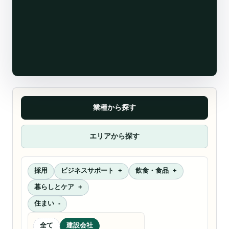
業種から探す
エリアから探す
採用
ビジネスサポート
飲食・食品
暮らしとケア
住まい
全て
建設会社