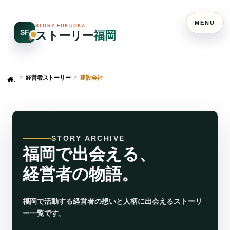
MENU
STORY FUKUOKA
SF
ストーリー
福岡
経営者ストーリー
建設会社
Home
STORY ARCHIVE
福岡で出会える、
経営者の物語。
福岡で活動する経営者の想いと人柄に出会えるストーリ
ー一覧です。