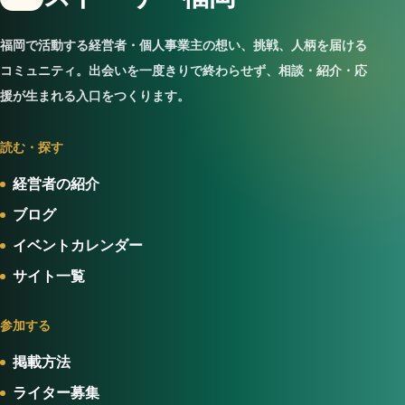
福岡で活動する経営者・個人事業主の想い、挑戦、人柄を届ける
コミュニティ。出会いを一度きりで終わらせず、相談・紹介・応
援が生まれる入口をつくります。
読む・探す
経営者の紹介
ブログ
イベントカレンダー
サイト一覧
参加する
掲載方法
ライター募集